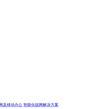
网及移动办公
智能化组网解决方案