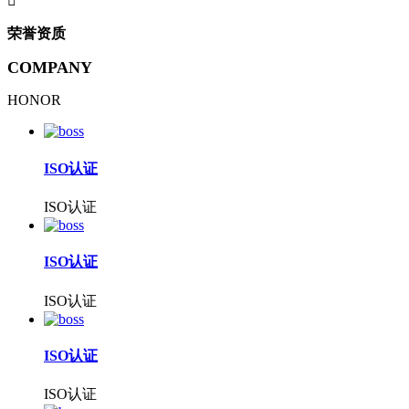

荣誉资质
COMPANY
HONOR
ISO认证
ISO认证
ISO认证
ISO认证
ISO认证
ISO认证