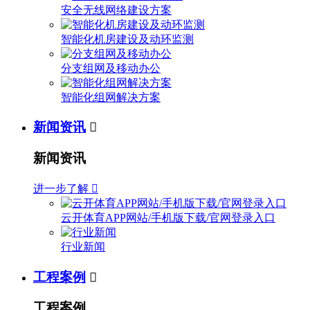
安全无线网络建设方案
智能化机房建设及动环监测
分支组网及移动办公
智能化组网解决方案
新闻资讯

新闻资讯
进一步了解

云开体育APP网站/手机版下载/官网登录入口
行业新闻
工程案例

工程案例