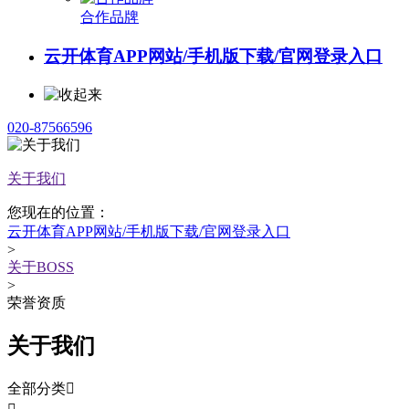
合作品牌
云开体育APP网站/手机版下载/官网登录入口
020-87566596
关于我们
您现在的位置：
云开体育APP网站/手机版下载/官网登录入口
>
关于BOSS
>
荣誉资质
关于我们
全部分类
