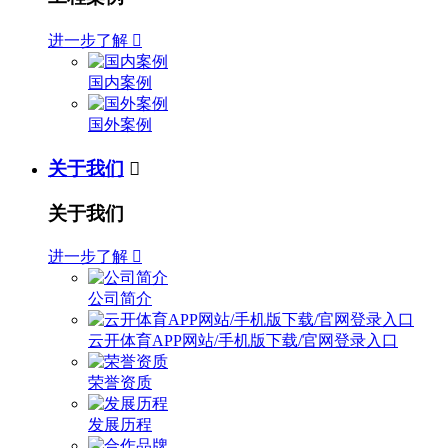
进一步了解

国内案例
国外案例
关于我们

关于我们
进一步了解

公司简介
云开体育APP网站/手机版下载/官网登录入口
荣誉资质
发展历程