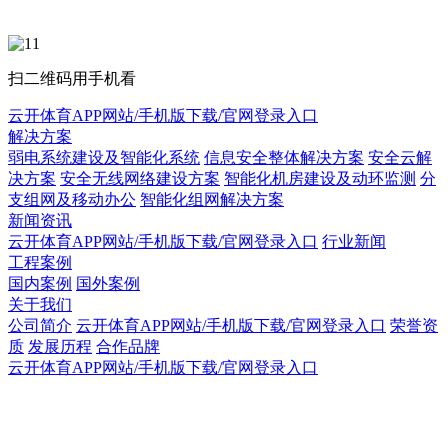
扫二维码用手机看
云开体育APP网站/手机版下载/官网登录入口
解决方案
弱电系统建设及智能化系统
信息安全整体解决方案
安全云解
决方案
安全无线网络建设方案
智能化机房建设及动环监测
分
支组网及移动办公
智能化组网解决方案
新闻资讯
云开体育APP网站/手机版下载/官网登录入口
行业新闻
工程案例
国内案例
国外案例
关于我们
公司简介
云开体育APP网站/手机版下载/官网登录入口
荣誉资
质
发展历程
合作品牌
云开体育APP网站/手机版下载/官网登录入口
云开体育APP网站/手机版下载/官网登录入口