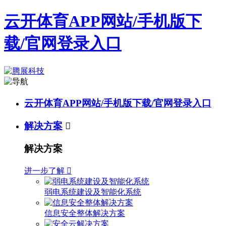
云开体育APP网站/手机版下
载/官网登录入口
云开体育APP网站/手机版下载/官网登录入口
解决方案

解决方案
进一步了解

弱电系统建设及智能化系统
信息安全整体解决方案