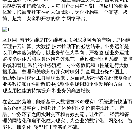
策略部署和持续优化，为每用户提供每时刻、每应用的极 致
体验，抵御无处不在的未知威胁，为企业构建一个智慧、极
简、超宽、安全和开放的数 字网络平台。
互联网+智能运维是IT运维与互联网深度融合的产物，是运维
管理在云计算、大数据 技术推动下的必然结果。业务运维是
以用户体验为核心，以业务价值为导向，严格遵 循业务运维
监控指标体系和业务运维考评规范，通过梳理业务系统、支撑
系统和管理 系统的业务流程，对业务数据和IT性能进行大数
据采集、整理和关联分析并实时映射 到全局业务拓扑图上，
借助数据可视化工具呈现出来，从而帮助管理者在纷繁复杂的
业务数据和IT性能数据中找到业务规划和企业发展的方向，实
现应用性能的持续提升 和业务的高速增长。
在企业的落地，能够基于大数据技术对现有IT系统进行快速而
高效的信息整合，围绕 用户体验和业务价值实现用户、产
品、业务环节之间实时交互和有效交流，让生产、 经营和管
理的网络化和扁平化成为现实，为企业的数字化、网络化、智
能化、服务化 转型打下坚实的基础。