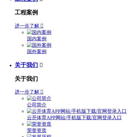
工程案例
进一步了解

国内案例
国外案例
关于我们

关于我们
进一步了解

公司简介
云开体育APP网站/手机版下载/官网登录入口
荣誉资质