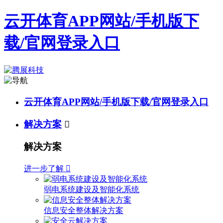
云开体育APP网站/手机版下
载/官网登录入口
云开体育APP网站/手机版下载/官网登录入口
解决方案

解决方案
进一步了解

弱电系统建设及智能化系统
信息安全整体解决方案