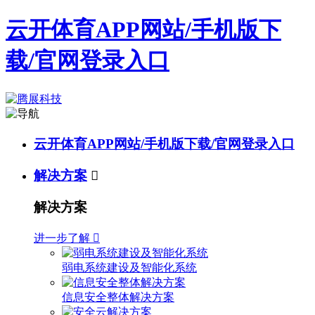
云开体育APP网站/手机版下
载/官网登录入口
云开体育APP网站/手机版下载/官网登录入口
解决方案

解决方案
进一步了解

弱电系统建设及智能化系统
信息安全整体解决方案