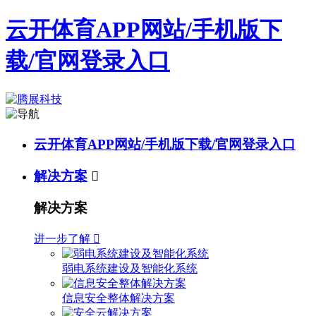
云开体育APP网站/手机版下
载/官网登录入口
云开体育APP网站/手机版下载/官网登录入口
解决方案

解决方案
进一步了解

弱电系统建设及智能化系统
信息安全整体解决方案