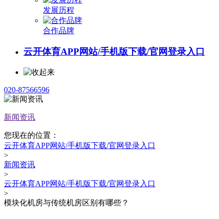
发展历程
合作品牌
云开体育APP网站/手机版下载/官网登录入口
020-87566596
新闻资讯
您现在的位置：
云开体育APP网站/手机版下载/官网登录入口
>
新闻资讯
>
云开体育APP网站/手机版下载/官网登录入口
>
模块化机房与传统机房区别有哪些？