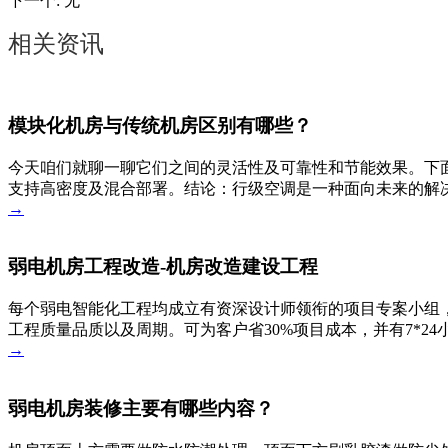
下一个
:
无
相关资讯
模块化机房与传统机房区别有哪些？
今天咱们就聊一聊它们之间的灵活性及可靠性和节能效果。下
支持高密度及混合部署。结论：行级空调是一种面向未来的解决
→
弱电机房工程改造-机房改造建设工程
每个弱电智能化工程均成立有资深设计师领衔的项目专案小组，
工程质量品质以及周期。可为客户省30%项目成本，并有7*2
→
弱电机房装修主要有哪些内容？