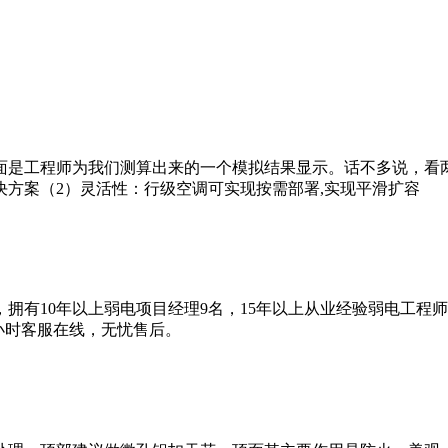
面是工程师为我们测算出来的一个模拟结果显示。话不多说，看
方案（2）灵活性：行级空调可实现按需部署,实现平滑扩容
拥有10年以上弱电项目经理9名，15年以上从业经验弱电工程
4小时客服在线，无忧售后。