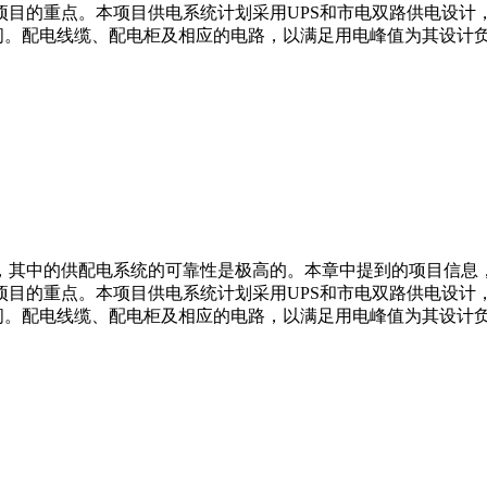
项目的重点。本项目供电系统计划采用UPS和市电双路供电设计
空间。配电线缆、配电柜及相应的电路，以满足用电峰值为其设计
，其中的供配电系统的可靠性是极高的。本章中提到的项目信息
项目的重点。本项目供电系统计划采用UPS和市电双路供电设计
空间。配电线缆、配电柜及相应的电路，以满足用电峰值为其设计