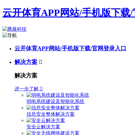
云开体育APP网站/手机版下载
云开体育APP网站/手机版下载/官网登录入口
解决方案

解决方案
进一步了解

弱电系统建设及智能化系统
信息安全整体解决方案
安全云解决方案