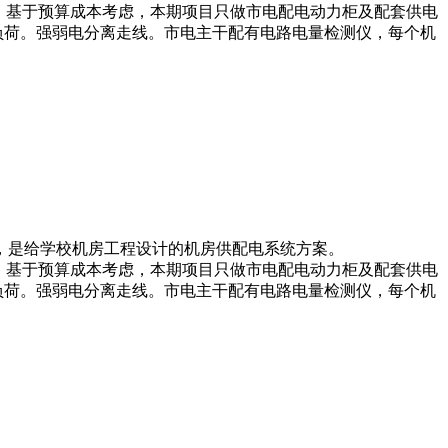
，基于预算成本考虑，本期项目只做市电配电动力柜及配套供电
负荷。强弱电分离走线。市电主干配有电路电量检测仪，每个机
，是给学校机房工程设计的机房供配电系统方案。
，基于预算成本考虑，本期项目只做市电配电动力柜及配套供电
负荷。强弱电分离走线。市电主干配有电路电量检测仪，每个机