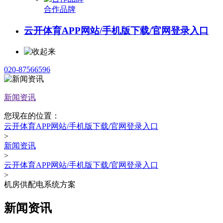
合作品牌
云开体育APP网站/手机版下载/官网登录入口
020-87566596
新闻资讯
您现在的位置：
云开体育APP网站/手机版下载/官网登录入口
>
新闻资讯
>
云开体育APP网站/手机版下载/官网登录入口
>
机房供配电系统方案
新闻资讯