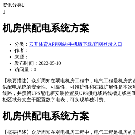
资讯分类


机房供配电系统方案
分类：
云开体育APP网站/手机版下载/官网登录入口
作者：
来源：
发布时间：
2022-05-10
访问量：
0
【概要描述】
众所周知在弱电机房工程中，电气工程是机房的
供配电系统的安全性、可靠性、可维护性和在线扩展性是本次
线路，并预留UPS配电柜安装位置及UPS供电线路线槽走线
柜区域分支主干配置数字电表，可实现单独计费。
机房供配电系统方案
【概要描述】
众所周知在弱电机房工程中，电气工程是机房的